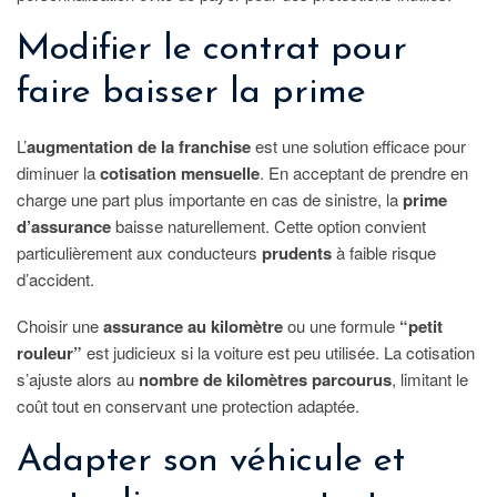
Modifier le contrat pour
faire baisser la prime
L’
augmentation de la franchise
est une solution efficace pour
diminuer la
cotisation mensuelle
. En acceptant de prendre en
charge une part plus importante en cas de sinistre, la
prime
d’assurance
baisse naturellement. Cette option convient
particulièrement aux conducteurs
prudents
à faible risque
d’accident.
Choisir une
assurance au kilomètre
ou une formule
“petit
rouleur”
est judicieux si la voiture est peu utilisée. La cotisation
s’ajuste alors au
nombre de kilomètres parcourus
, limitant le
coût tout en conservant une protection adaptée.
Adapter son véhicule et