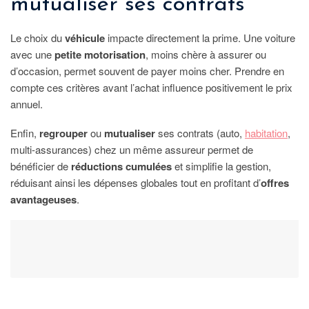
mutualiser ses contrats
Le choix du
véhicule
impacte directement la prime. Une voiture
avec une
petite motorisation
, moins chère à assurer ou
d’occasion, permet souvent de payer moins cher. Prendre en
compte ces critères avant l’achat influence positivement le prix
annuel.
Enfin,
regrouper
ou
mutualiser
ses contrats (auto,
habitation
,
multi-assurances) chez un même assureur permet de
bénéficier de
réductions cumulées
et simplifie la gestion,
réduisant ainsi les dépenses globales tout en profitant d’
offres
avantageuses
.