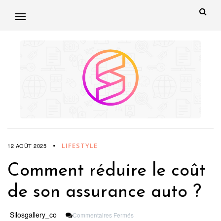
LIFESTYLE
12 AOÛT 2025
Comment réduire le coût
de son assurance auto ?
Sur
Silosgallery_co
Commentaires Fermés