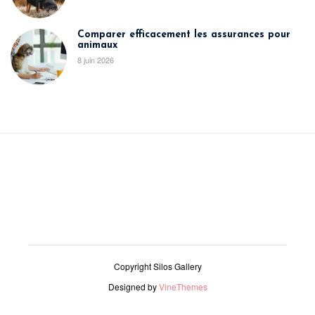
Comparer efficacement les assurances pour
animaux
8 juin 2026
Copyright Silos Gallery
Designed by
VineThemes