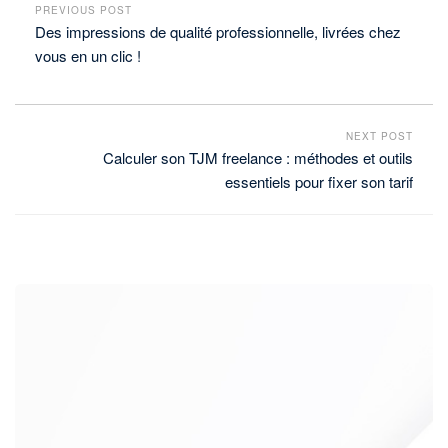
PREVIOUS POST
Des impressions de qualité professionnelle, livrées chez
vous en un clic !
NEXT POST
Calculer son TJM freelance : méthodes et outils
essentiels pour fixer son tarif