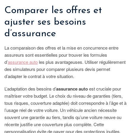
Comparer les offres et
ajuster ses besoins
d’assurance
La comparaison des offres et la mise en concurrence entre
assureurs sont essentielles pour trouver les formules
d’
assurance auto
les plus avantageuses. Utiliser régulièrement
des simulateurs pour comparer plusieurs devis permet
d’adapter le contrat à votre situation.
L’adaptation des besoins d’
assurance auto
est cruciale pour
maîtriser votre budget. Le choix du niveau de garanties (tiers,
tous risques, couverture adaptée) doit correspondre à l’âge et à
l’usage réel de votre voiture. Un véhicule ancien nécessite
souvent une garantie au tiers, tandis qu’une voiture neuve ou
récente justifie une couverture plus complète. Cette
personnalisation évite de payer pour des protections inutiles.