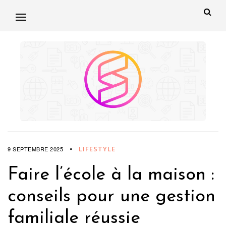
LIFESTYLE
9 SEPTEMBRE 2025
Faire l’école à la maison :
conseils pour une gestion
familiale réussie