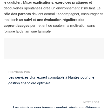
le quotidien. Mixer
explications, exercices pratiques
et
découvertes spontanées crée un environnement stimulant. Le
rôle des parents
devient central : accompagner, encourager et
maintenir un
suivi et une évaluation régulière des
apprentissages
permettent de soutenir la motivation sans
rompre la dynamique familiale.
PREVIOUS POST
Les services d’un expert comptable à Nantes pour une
gestion financière optimale
NEXT POST
Les chapkas pour femme : confort, chaleur et élégance