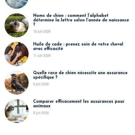
Noms de chien : comment l’alphabet
détermine la lettre selon l’année de naissance
?
12 juin 2026
Huile de cade : prenez soin de votre cheval
avec efficacité
11 juin 2026
Quelle race de chien nécessite une assurance
spécifique ?
8 juin 2026
Comparer efficacement les assurances pour
animaux
8 juin 2026