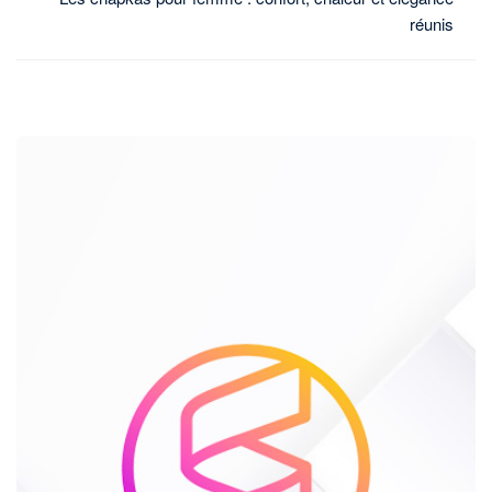
réunis