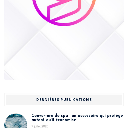
DERNIÈRES PUBLICATIONS
Couverture de spa : un accessoire qui protège
autant qu’il économise
7 juillet 2026