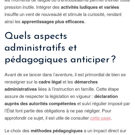
pression inutile. Intégrer des
activités ludiques et variées
insuffle un vent de nouveauté et stimule la curiosité, rendant
ainsi les
apprentissages plus efficaces
.
Quels aspects
administratifs et
pédagogiques anticiper ?
Avant de se lancer dans l’aventure, il est primordial de bien se
renseigner sur le
cadre légal
et les
démarches
administratives
liées à l’instruction en famille. Cette étape
assure de respecter la législation en vigueur :
déclaration
auprès des autorités compétentes
et suivi régulier imposé par
l’État font partie des obligations à ne pas négliger. Pour
approfondir ce sujet, il est utile de consulter
cette page
.
Le choix des
méthodes pédagogiques
a un impact direct sur