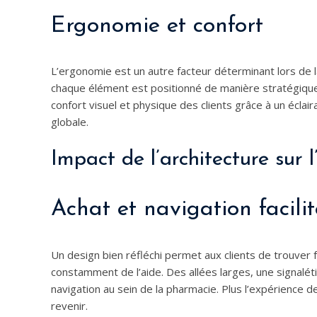
Ergonomie et confort
L’ergonomie est un autre facteur déterminant lors de
chaque élément est positionné de manière stratégique fa
confort visuel et physique des clients grâce à un éclai
globale.
Impact de l’architecture sur l
Achat et navigation facilit
Un design bien réfléchi permet aux clients de trouver 
constamment de l’aide. Des allées larges, une signalétiq
navigation au sein de la pharmacie. Plus l’expérience d
revenir.