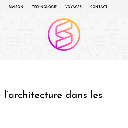
E
MAISON
TECHNOLOGIE
VOYAGES
CONTACT
l’architecture dans les