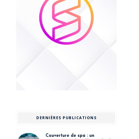
DERNIÈRES PUBLICATIONS
Couverture de spa : un