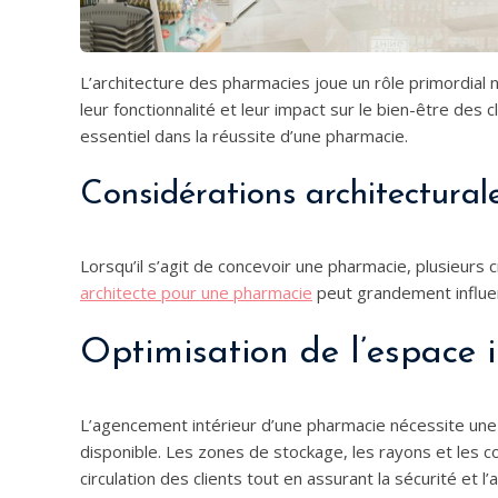
L’architecture des pharmacies joue un rôle primordial
leur fonctionnalité et leur impact sur le bien-être des 
essentiel dans la réussite d’une pharmacie.
Considérations architectural
Lorsqu’il s’agit de concevoir une pharmacie, plusieurs
architecte pour une pharmacie
peut grandement influen
Optimisation de l’espace i
L’agencement intérieur d’une pharmacie nécessite une r
disponible. Les zones de stockage, les rayons et les c
circulation des clients tout en assurant la sécurité et l’