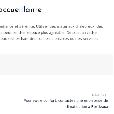
ccueillante
nfiance et sérénité. Utiliser des matériaux chaleureux, des
s peut rendre l’espace plus agréable. De plus, un cadre
ut ceux recherchant des conseils sensibles ou des services
NEXT POST
Pour votre confort, contactez une entreprise de
climatisation à Bordeaux