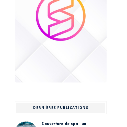
DERNIÈRES PUBLICATIONS
Couverture de spa : un