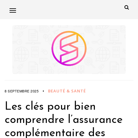
BEAUTÉ & SANTÉ
8 SEPTEMBRE 2025
Les clés pour bien
comprendre l’assurance
complémentaire des