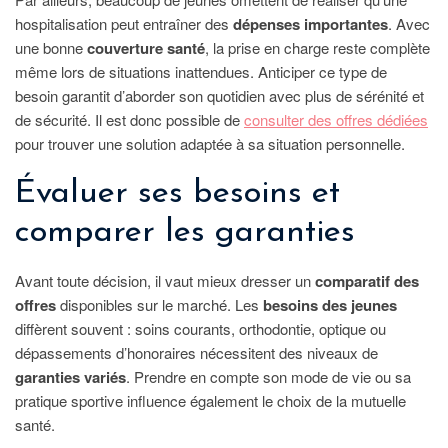
hospitalisation peut entraîner des
dépenses importantes
. Avec
une bonne
couverture santé
, la prise en charge reste complète
même lors de situations inattendues. Anticiper ce type de
besoin garantit d’aborder son quotidien avec plus de sérénité et
de sécurité. Il est donc possible de
consulter des offres dédiées
pour trouver une solution adaptée à sa situation personnelle.
Évaluer ses besoins et
comparer les garanties
Avant toute décision, il vaut mieux dresser un
comparatif des
offres
disponibles sur le marché. Les
besoins des jeunes
diffèrent souvent : soins courants, orthodontie, optique ou
dépassements d’honoraires nécessitent des niveaux de
garanties variés
. Prendre en compte son mode de vie ou sa
pratique sportive influence également le choix de la mutuelle
santé.