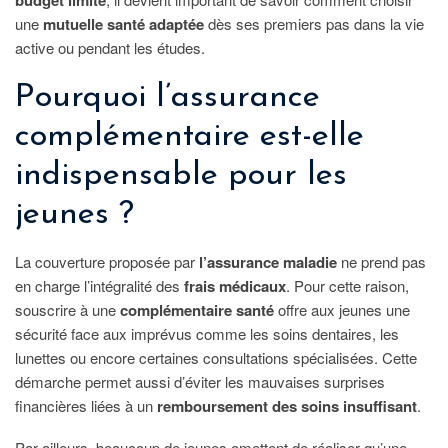
une
mutuelle santé adaptée
dès ses premiers pas dans la vie
active ou pendant les études.
Pourquoi l’assurance
complémentaire est-elle
indispensable pour les
jeunes ?
La couverture proposée par
l’assurance maladie
ne prend pas
en charge l’intégralité des
frais médicaux
. Pour cette raison,
souscrire à une
complémentaire santé
offre aux jeunes une
sécurité face aux imprévus comme les soins dentaires, les
lunettes ou encore certaines consultations spécialisées. Cette
démarche permet aussi d’éviter les mauvaises surprises
financières liées à un
remboursement des soins insuffisant
.
Par ailleurs, beaucoup de jeunes omettent de réaliser qu’une