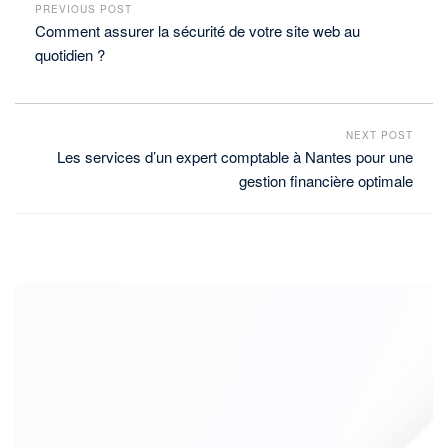
PREVIOUS POST
Comment assurer la sécurité de votre site web au
quotidien ?
NEXT POST
Les services d’un expert comptable à Nantes pour une
gestion financière optimale