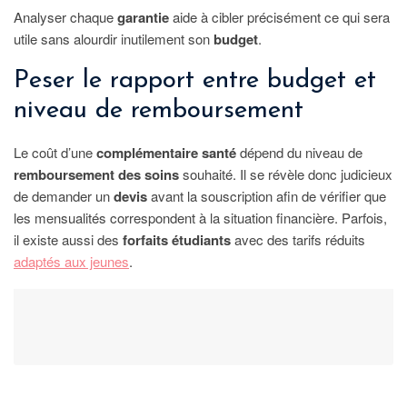
Analyser chaque
garantie
aide à cibler précisément ce qui sera
utile sans alourdir inutilement son
budget
.
Peser le rapport entre budget et
niveau de remboursement
Le coût d’une
complémentaire santé
dépend du niveau de
remboursement des soins
souhaité. Il se révèle donc judicieux
de demander un
devis
avant la souscription afin de vérifier que
les mensualités correspondent à la situation financière. Parfois,
il existe aussi des
forfaits étudiants
avec des tarifs réduits
adaptés aux jeunes
.