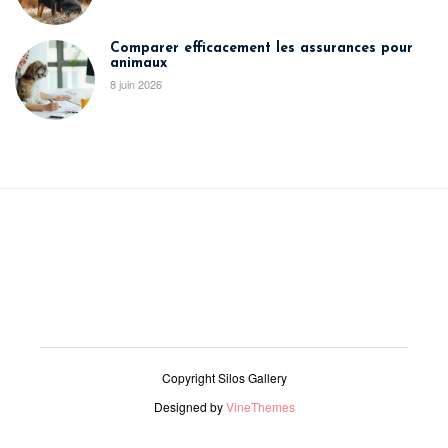
Comparer efficacement les assurances pour
animaux
8 juin 2026
Copyright Silos Gallery
Designed by
VineThemes