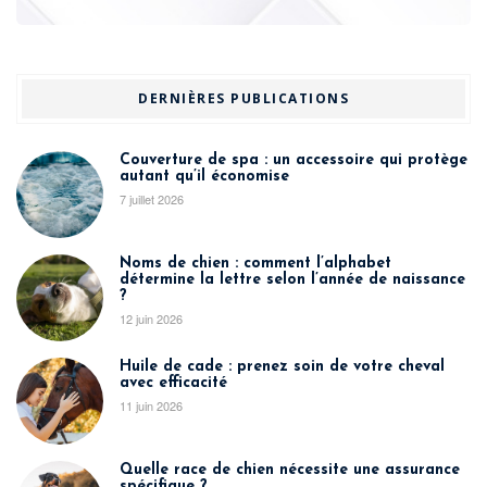
DERNIÈRES PUBLICATIONS
Couverture de spa : un accessoire qui protège
autant qu’il économise
7 juillet 2026
Noms de chien : comment l’alphabet
détermine la lettre selon l’année de naissance
?
12 juin 2026
Huile de cade : prenez soin de votre cheval
avec efficacité
11 juin 2026
Quelle race de chien nécessite une assurance
spécifique ?