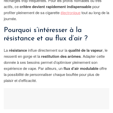
recharges trop fréquentes. Pour les profils nomades ou très
actifs, ce
critère devient rapidement indispensable
pour
profiter pleinement de sa cigarette
électronique
tout au long de la
journée.
Pourquoi s’intéresser à la
résistance et au flux d’air ?
La
résistance
influe directement sur la
qualité de la vapeur
, le
ressenti en gorge et la
restitution des arômes
. Adapter cette
donnée à ses besoins permet d’optimiser pleinement son
expérience de vape. Par ailleurs, un
flux d’air modulable
offre
la possibilité de personnaliser chaque bouffée pour plus de
plaisir et d’efficacité.