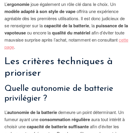
L’
ergonomie
joue également un rôle clé dans le choix. Un
modèle adapté à son style de vape
offrira une expérience
agréable dès les premières utilisations. Il est donc judicieux de
se renseigner sur la
capacité de la batterie
, la
puissance de la
vapoteuse
ou encore la
qualité du matériel
afin d’éviter toute
mauvaise surprise après l’achat, notamment en consultant
cette
page
.
Les critères techniques à
prioriser
Quelle autonomie de batterie
privilégier ?
L’
autonomie de la batterie
demeure un point déterminant. Un
fumeur ayant une
consommation régulière
aura tout intérêt à
choisir une
capacité de batterie suffisante
afin d’éviter les