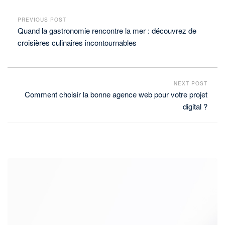
PREVIOUS POST
Quand la gastronomie rencontre la mer : découvrez de
croisières culinaires incontournables
NEXT POST
Comment choisir la bonne agence web pour votre projet
digital ?