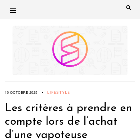
LIFESTYLE
10 OCTOBRE 2025
Les critères à prendre en
compte lors de l’achat
d’une vapoteuse