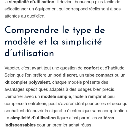
la
simplicité d’utilisation
, il devient beaucoup plus facile de
sélectionner un équipement qui correspond réellement à ses
attentes au quotidien.
Comprendre le type de
modèle et la simplicité
d’utilisation
Vapoter, c’est avant tout une question de
confort
et d’habitude.
Selon que l’on préfère un
pod discret
, un
tube compact
ou un
kit complet polyvalent
, chaque modèle présente des
avantages spécifiques adaptés à des usages bien précis.
Démarrer avec un
modèle simple
, facile à remplir et peu
complexe à entretenir, peut s’avérer idéal pour celles et ceux qui
souhaitent découvrir la cigarette électronique sans complication.
La
simplicité d’utilisation
figure ainsi parmi les
critères
indispensables
pour un premier achat réussi.