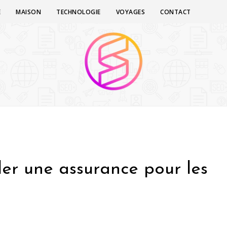
E
MAISON
TECHNOLOGIE
VOYAGES
CONTACT
er une assurance pour les