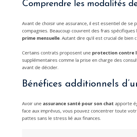
Comprendre les modalités de
Avant de choisir une assurance, il est essentiel de se
compagnies. Beaucoup couvrent des frais spécifiques l
prime mensuelle
. Autant dire qu’il est crucial de bien
Certains contrats proposent une
protection contre 
supplémentaires comme la prise en charge des consult
avant de décider.
Bénéfices additionnels d’
Avoir une
assurance santé pour son chat
apporte ég
face aux imprévus, vous pouvez concentrer toute votr
pattes sans le stress lié aux finances.