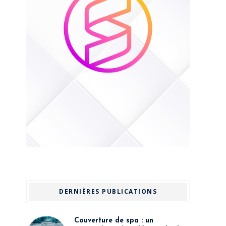
DERNIÈRES PUBLICATIONS
Couverture de spa : un