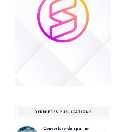
DERNIÈRES PUBLICATIONS
Couverture de spa : un