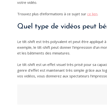
votre vidéo.
Trouvez plus d’informations à ce sujet sur
ce lien
.
Quel type de vidéos peut béné
Le tilt-shift est très polyvalent et peut être appliqué
exemple, le tilt-shift peut donner l’impression d’un mo
et les bâtiments des miniatures.
Le tilt-shift est un effet visuel très prisé pour sa cap
genre d’effet est maintenant très simple grâce aux logi
vos vidéos, vous donnerez aux spectateurs l’impressio