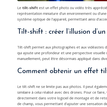
Le
tilt-shift
est un effet photo ou vidéo très appréci
représentation miniature d’un environnement ou d’une s
système optique de l’appareil, permettant ainsi d’acc
Tilt-shift : créer l’illusion d
Tilt-shift permet aux photographes et aux vidéastes d
qui ajoute une profondeur et une perspective visuelle i
manuellement, peut être désormais appliqué dans diver
Comment obtenir un effet til
Le tilt-shift ne se limite pas aux photos. Il peut égale
similaire à celui réalisé avec des drones. Pour ce faire
directement dans votre logiciel de montage et de reto
de champ, vous permettant d’ajouter une sensation de 