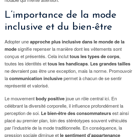
L’importance de la mode
inclusive et du bien-être
Adopter une
approche plus inclusive dans le monde de la
mode
signifie repenser la manière dont les vêtements sont
conçus et présentés. Cela inclut
tous les types de corps
,
toutes les identités et
tous les handicaps
.
Les grandes tailles
ne devraient pas être une exception, mais la norme. Promouvoir
la
communication inclusive
permet à chacun de se sentir
représenté et valorisé.
Le mouvement
body positive
joue un rôle central ici. En
célébrant la diversité corporelle, il influence profondément la
perception de soi.
Le bien-être des consommateurs
est ainsi
placé au premier plan, loin des stéréotypes souvent véhiculés
par l’industrie de la mode traditionnelle. En conséquence, la
pression sociale diminue et
le sentiment d’appartenance