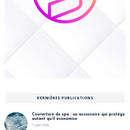
DERNIÈRES PUBLICATIONS
Couverture de spa : un accessoire qui protège
autant qu’il économise
7 juillet 2026