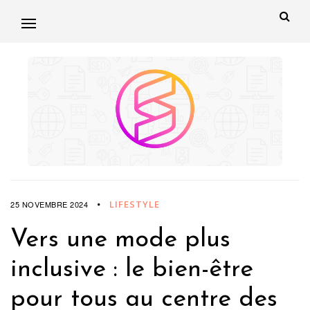
LIFESTYLE
25 NOVEMBRE 2024
Vers une mode plus
inclusive : le bien-être
pour tous au centre des