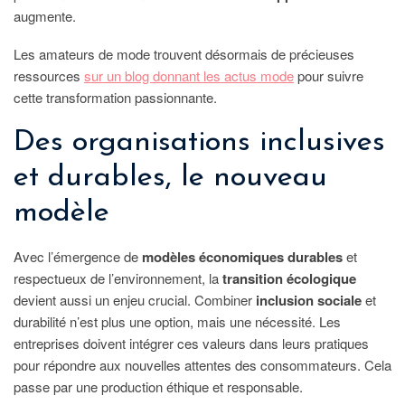
augmente.
Les amateurs de mode trouvent désormais de précieuses
ressources
sur un blog donnant les actus mode
pour suivre
cette transformation passionnante.
Des organisations inclusives
et durables, le nouveau
modèle
Avec l’émergence de
modèles économiques durables
et
respectueux de l’environnement, la
transition écologique
devient aussi un enjeu crucial. Combiner
inclusion sociale
et
durabilité n’est plus une option, mais une nécessité. Les
entreprises doivent intégrer ces valeurs dans leurs pratiques
pour répondre aux nouvelles attentes des consommateurs. Cela
passe par une production éthique et responsable.