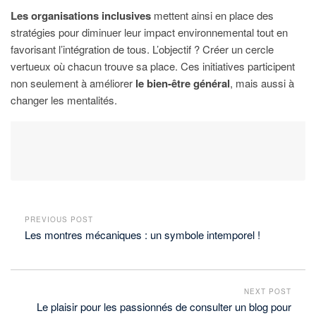
Les organisations inclusives
mettent ainsi en place des
stratégies pour diminuer leur impact environnemental tout en
favorisant l’intégration de tous. L’objectif ? Créer un cercle
vertueux où chacun trouve sa place. Ces initiatives participent
non seulement à améliorer
le bien-être général
, mais aussi à
changer les mentalités.
PREVIOUS POST
Les montres mécaniques : un symbole intemporel !
NEXT POST
Le plaisir pour les passionnés de consulter un blog pour