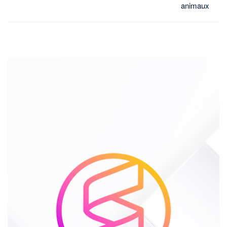
animaux